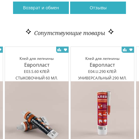
Возврат и обмен
Отзывы
Сопутствующие товары
Клей для лепнины
Клей для лепнины
Европласт
Европласт
E03.S.60 КЛЕЙ
E04.U.290 КЛЕЙ
СТЫКОВОЧНЫЙ 60 МЛ.
УНИВЕРСАЛЬНЫЙ 290 МЛ.