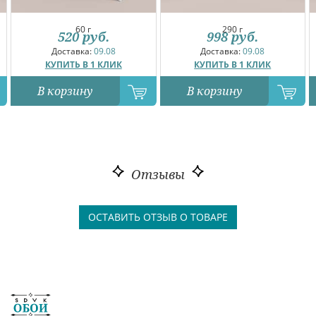
60 г
290 г
520
руб.
998
руб.
Доставка:
09.08
Доставка:
09.08
КУПИТЬ В 1 КЛИК
КУПИТЬ В 1 КЛИК
В корзину
В корзину
Отзывы
ОСТАВИТЬ ОТЗЫВ О ТОВАРЕ