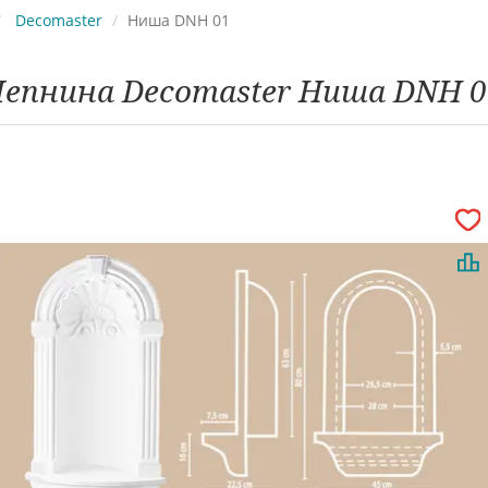
Decomaster
Ниша DNH 01
Лепнина Decomaster Ниша DNH 0