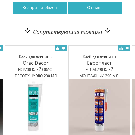
Возврат и обмен
Отзывы
Сопутствующие товары
Клей для лепнины
Клей для лепнины
Orac Decor
Европласт
FDP700 КЛЕЙ ORAC-
E01.M.290 КЛЕЙ
DECOFIX HYDRO 290 МЛ
МОНТАЖНЫЙ 290 МЛ.