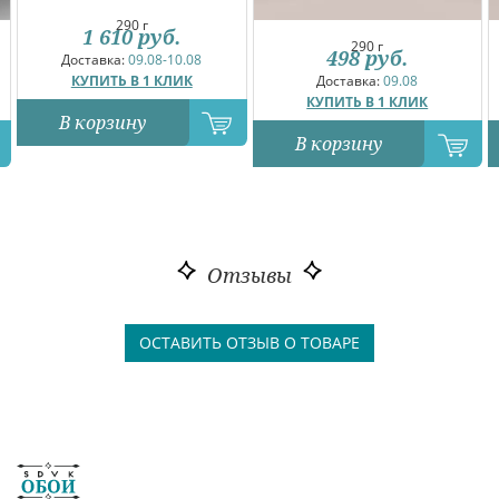
290 г
1 610
руб.
290 г
498
руб.
Доставка:
09.08-10.08
КУПИТЬ В 1 КЛИК
Доставка:
09.08
КУПИТЬ В 1 КЛИК
В корзину
В корзину
Отзывы
ОСТАВИТЬ ОТЗЫВ О ТОВАРЕ