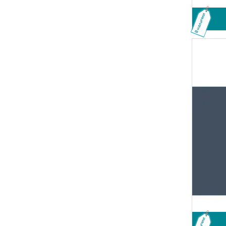
В наличии