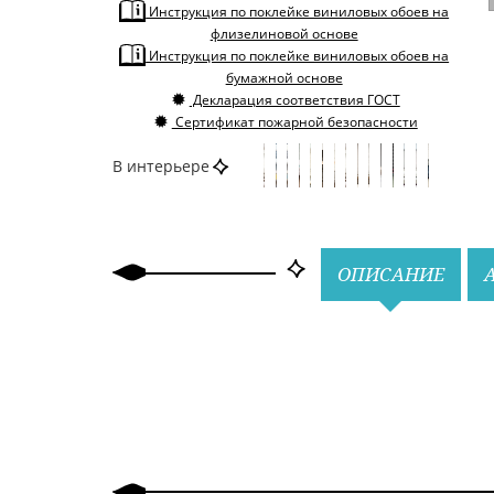
Инструкция по поклейке виниловых обоев на
флизелиновой основе
Инструкция по поклейке виниловых обоев на
бумажной основе
Декларация соответствия ГОСТ
Сертификат пожарной безопасности
В интерьере
Назад
Вперед
ОПИСАНИЕ