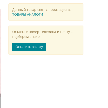
Данный товар снят с производства.
ТОВАРЫ АНАЛОГИ
Оставьте номер телефона и почту –
подберем аналог
Оставить заявку