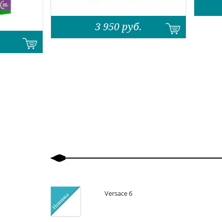
3 950
руб.
Назад
Вперед
Versace 6