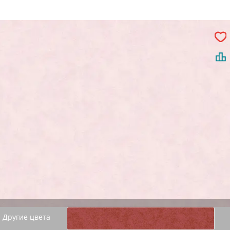
Другие цвета