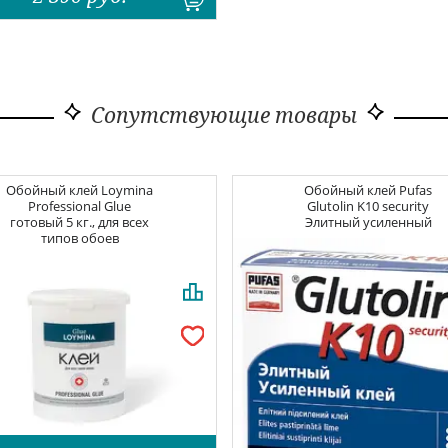
Сопутствующие товары
Обойный клей
Loymina
Обойный клей
Pufas
Professional Glue
Glutolin K10 security
готовый 5 кг., для всех
Элитный усиленный
типов обоев