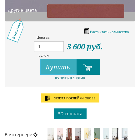
Другие цвета
В наличии
Рассчитать количество
Цена за:
3 600
руб.
рулон
Купить
КУПИТЬ В 1 КЛИК
УСЛУГА ПОКЛЕЙКИ ОБОЕВ
3D комната
В интерьере