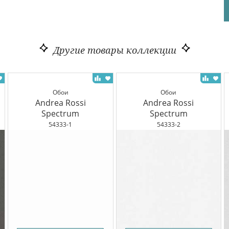
Другие товары коллекции
Обои
Обои
Andrea Rossi
Andrea Rossi
Spectrum
Spectrum
54333-1
54333-2