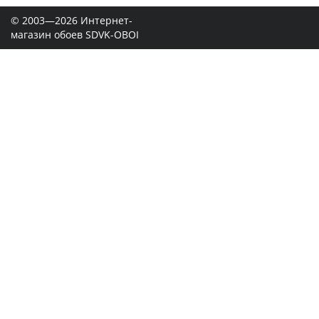
© 2003—2026 Интернет-
магазин обоев SDVK-OBOI