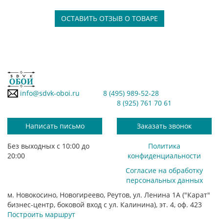
ОСТАВИТЬ ОТЗЫВ О ТОВАРЕ
info@sdvk-oboi.ru
8 (495) 989-52-28
8 (925) 761 70 61
Написать письмо
Заказать звонок
Без выходных с 10:00 до
Политика
20:00
конфиденциальности
Согласие на обработку
персональных данных
м. Новокосино, Новогиреево, Реутов, ул. Ленина 1А ("Карат"
бизнес-центр, боковой вход с ул. Калинина), эт. 4, оф. 423
Построить маршрут