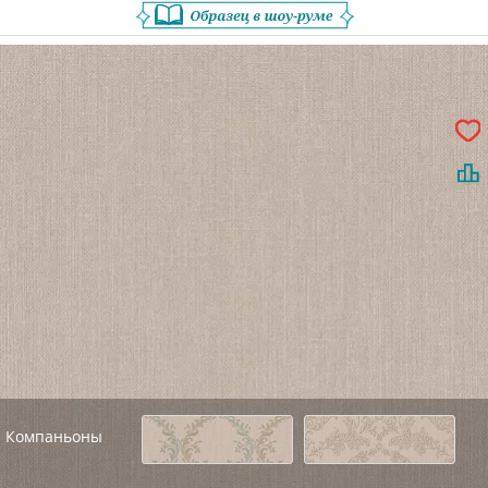
Компаньоны
Назад