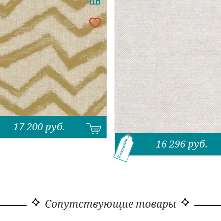
17 200
руб.
16 296
руб.
В наличии
Сопутствующие товары