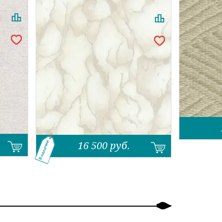
16 500
руб.
В наличии