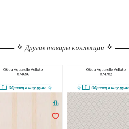
Другие товары коллекции
Обои
Aquarelle Velluto
Обои
Aquarelle Velluto
074696
074702