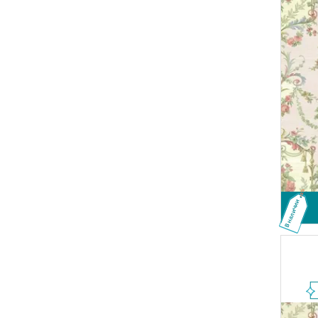
В наличии