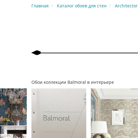
Главная
Каталог обоев для стен
Architector
Обои коллекции Balmoral в интерьере