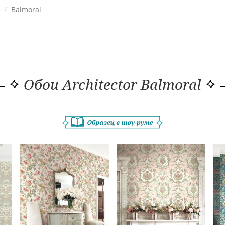
Balmoral
Обои Architector Balmoral