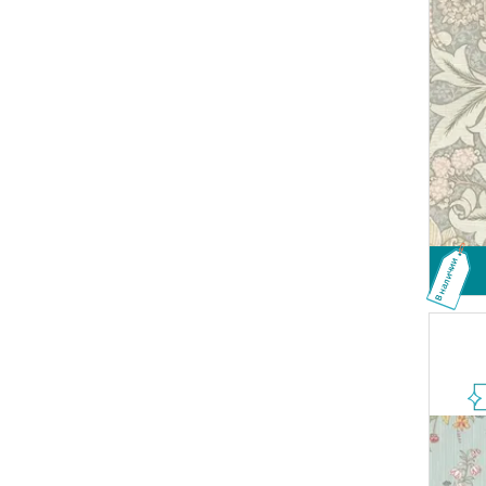
В наличии