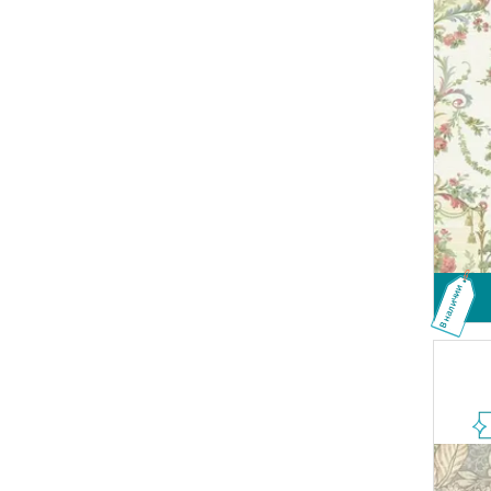
В наличии