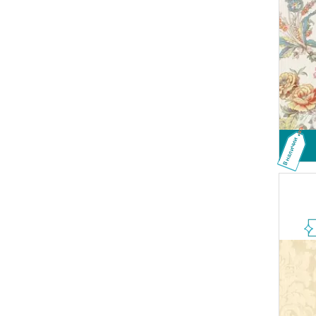
В наличии