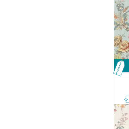
В наличии