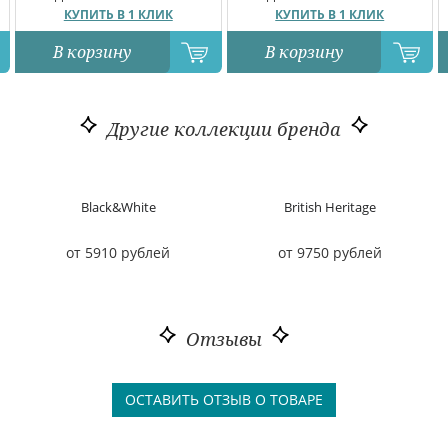
КУПИТЬ В 1 КЛИК
КУПИТЬ В 1 КЛИК
В корзину
В корзину
Другие коллекции бренда
Black&White
British Heritage
от 5910 рублей
от 9750 рублей
Отзывы
ОСТАВИТЬ ОТЗЫВ О ТОВАРЕ