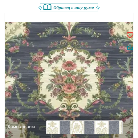
Компаньоны