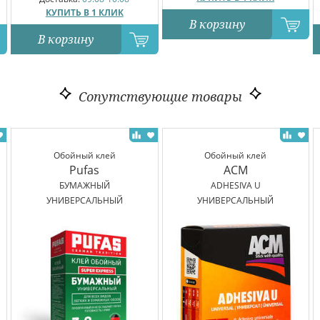
КУПИТЬ В 1 КЛИК
В корзину
В корзину
Сопутствующие товары
Обойный клей
Обойный клей
Pufas
ACM
БУМАЖНЫЙ
ADHESIVA U
УНИВЕРСАЛЬНЫЙ
УНИВЕРСАЛЬНЫЙ