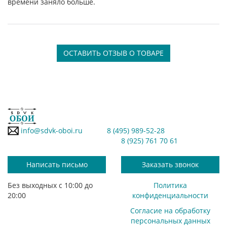
времени заняло больше.
ОСТАВИТЬ ОТЗЫВ О ТОВАРЕ
info@sdvk-oboi.ru
8 (495) 989-52-28
8 (925) 761 70 61
Написать письмо
Заказать звонок
Без выходных с 10:00 до
Политика
20:00
конфиденциальности
Согласие на обработку
персональных данных