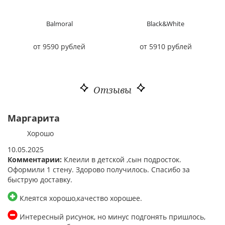
Balmoral
Black&White
от 9590 рублей
от 5910 рублей
Отзывы
Маргарита
Хорошо
10.05.2025
Комментарии:
Клеили в детской ,сын подросток.
Оформили 1 стену. Здорово получилось. Спасибо за
быструю доставку.
Клеятся хорошо,качество хорошее.
Интересный рисунок, но минус подгонять пришлось,