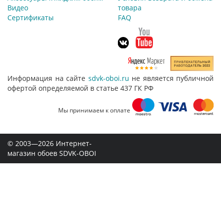
Видео
товара
Сертификаты
FAQ
Информация на сайте
sdvk-oboi.ru
не является публичной
офертой определяемой в статье 437 ГК РФ
Мы принимаем к оплате
© 2003—2026 Интернет-
магазин обоев SDVK-OBOI