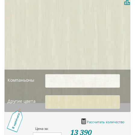
Компаньоны
Другие цвета
В наличии
Рассчитать количество
Цена за:
13 390