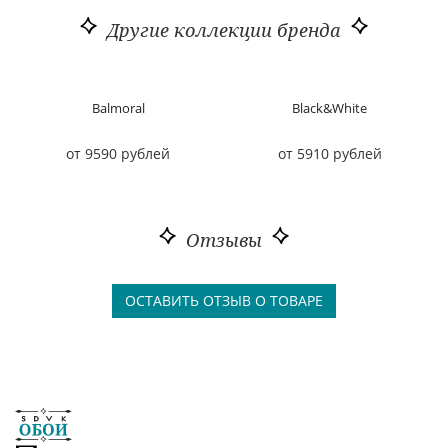
Другие коллекции бренда
Balmoral
Black&White
от 9590 рублей
от 5910 рублей
Отзывы
ОСТАВИТЬ ОТЗЫВ О ТОВАРЕ