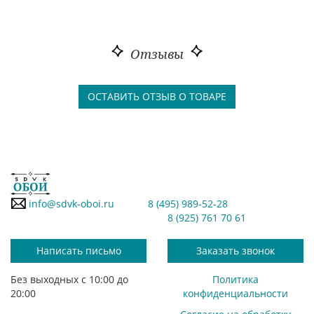
Отзывы
ОСТАВИТЬ ОТЗЫВ О ТОВАРЕ
info@sdvk-oboi.ru
8 (495) 989-52-28
8 (925) 761 70 61
Написать письмо
Заказать звонок
Без выходных с 10:00 до
Политика
20:00
конфиденциальности