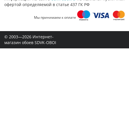
офертой определяемой в статье 437 ГК РФ
Мы принимаем к оплате
© 2003—2026 Интернет-
магазин обоев SDVK-OBOI