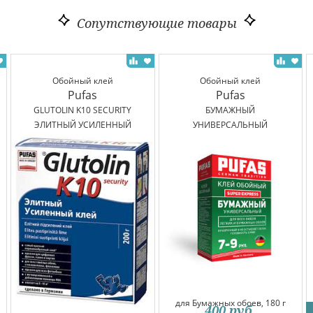
Сопутствующие товары
Обойный клей
Обойный клей
Pufas
Pufas
GLUTOLIN K10 SECURITY
БУМАЖНЫЙ
ЭЛИТНЫЙ УСИЛЕННЫЙ
УНИВЕРСАЛЬНЫЙ
для Бумажных обоев, 180 г
400
руб.