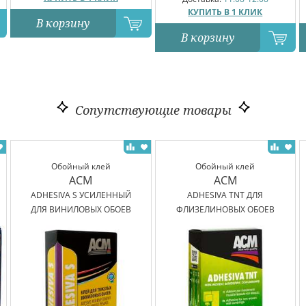
КУПИТЬ В 1 КЛИК
В корзину
В корзину
Сопутствующие товары
Обойный клей
Обойный клей
ACM
ACM
ADHESIVA S УСИЛЕННЫЙ
ADHESIVA TNT ДЛЯ
ДЛЯ ВИНИЛОВЫХ ОБОЕВ
ФЛИЗЕЛИНОВЫХ ОБОЕВ