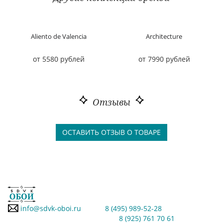
Aliento de Valencia
Architecture
от 5580 рублей
от 7990 рублей
Отзывы
ОСТАВИТЬ ОТЗЫВ О ТОВАРЕ
info@sdvk-oboi.ru
8 (495) 989-52-28
8 (925) 761 70 61