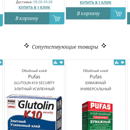
Доставка:
08.08-09.08
КУПИТЬ В 1 КЛИК
КУПИТЬ В 1 КЛИК
В корзину
В корзину
Сопутствующие товары
Обойный клей
Обойный клей
Pufas
Pufas
GLUTOLIN K10 SECURITY
БУМАЖНЫЙ
ЭЛИТНЫЙ УСИЛЕННЫЙ
УНИВЕРСАЛЬНЫЙ