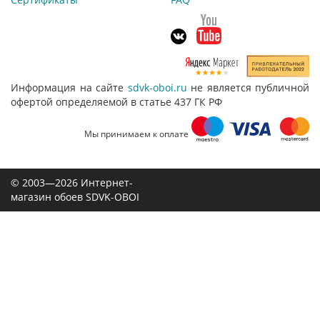
Информация на сайте
sdvk-oboi.ru
не является публичной
офертой определяемой в статье 437 ГК РФ
Мы принимаем к оплате
© 2003—2026 Интернет-
магазин обоев SDVK-OBOI