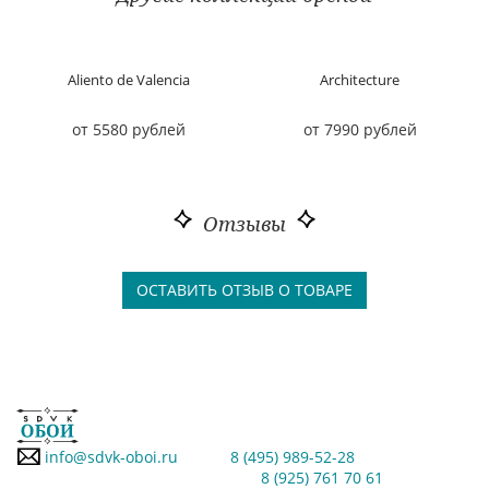
Aliento de Valencia
Architecture
от 5580 рублей
от 7990 рублей
Отзывы
ОСТАВИТЬ ОТЗЫВ О ТОВАРЕ
info@sdvk-oboi.ru
8 (495) 989-52-28
8 (925) 761 70 61