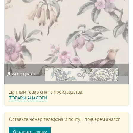
Другие цвета
Данный товар снят с производства.
ТОВАРЫ АНАЛОГИ
Оставьте номер телефона и почту – подберем аналог
Оставить заявку