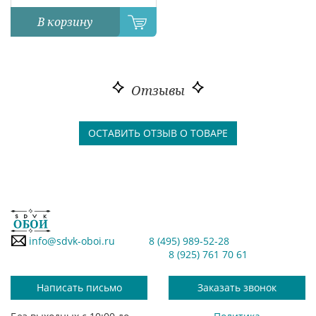
В корзину
Отзывы
ОСТАВИТЬ ОТЗЫВ О ТОВАРЕ
info@sdvk-oboi.ru
8 (495) 989-52-28
8 (925) 761 70 61
Написать письмо
Заказать звонок