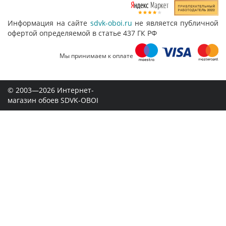
Информация на сайте
sdvk-oboi.ru
не является публичной
офертой определяемой в статье 437 ГК РФ
Мы принимаем к оплате
© 2003—2026 Интернет-
магазин обоев SDVK-OBOI