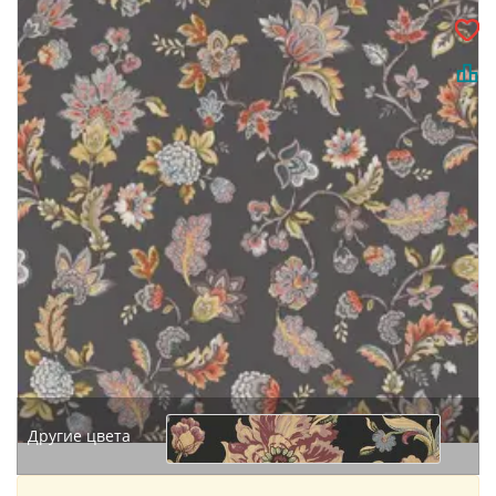
Другие цвета