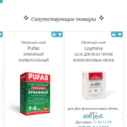
Сопутствующие товары
Обойный клей
Обойный клей
Pufas
Loymina
БУМАЖНЫЙ
GLUE ДЛЯ ВСЕХ ТИПОВ
УНИВЕРСАЛЬНЫЙ
ФЛИЗЕЛИНОВЫХ ОБОЕВ
для Для флизелиновых обоев ,
300 г
600
руб.
Доставка:
11.08-12.08