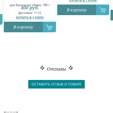
КУПИТЬ В 1 КЛИК
для Бумажных обоев, 180 г
400
руб.
В корзину
Доставка:
10.08
КУПИТЬ В 1 КЛИК
В корзину
Отзывы
ОСТАВИТЬ ОТЗЫВ О ТОВАРЕ