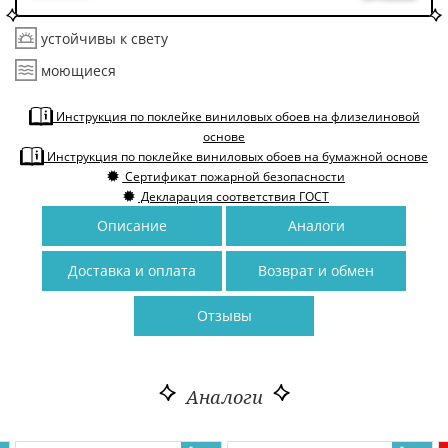
устойчивы к свету
моющиеся
Инструкция по поклейке виниловых обоев на флизелиновой
основе
Инструкция по поклейке виниловых обоев на бумажной основе
Сертификат пожарной безопасности
Декларация соответствия ГОСТ
Описание
Аналоги
Доставка и оплата
Возврат и обмен
Отзывы
Аналоги