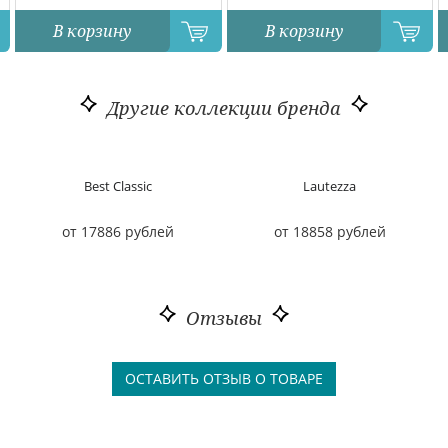
В корзину
В корзину
Другие коллекции бренда
Best Classic
Lautezza
от 17886 рублей
от 18858 рублей
Отзывы
ОСТАВИТЬ ОТЗЫВ О ТОВАРЕ