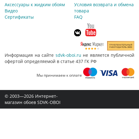
Аксессуары к жидким обоям
Условия возврата и обмена
Видео
товара
Сертификаты
FAQ
Информация на сайте
sdvk-oboi.ru
не является публичной
офертой определяемой в статье 437 ГК РФ
Мы принимаем к оплате
© 2003—2026 Интернет-
магазин обоев SDVK-OBOI