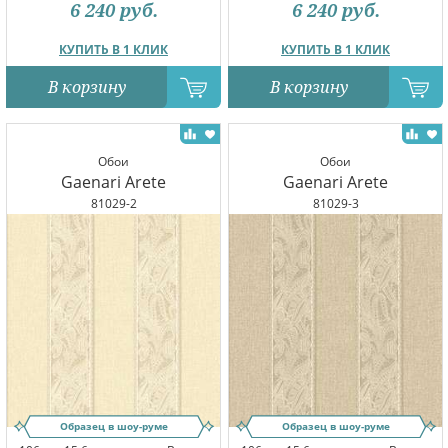
6 240
руб.
6 240
руб.
КУПИТЬ В 1 КЛИК
КУПИТЬ В 1 КЛИК
В корзину
В корзину
Обои
Обои
Gaenari Arete
Gaenari Arete
81029-2
81029-3
Образец в шоу-руме
Образец в шоу-руме