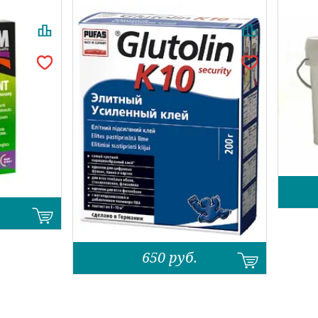
650
руб.
Назад