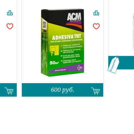
В наличии
600
руб.