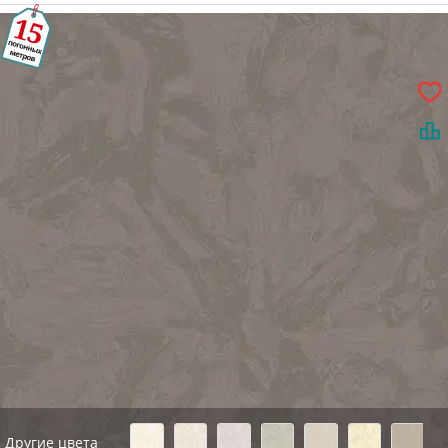
Другие цвета