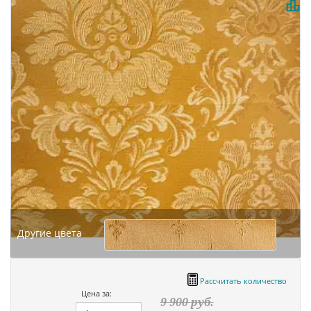
Другие цвета
Рассчитать количество
Цена за:
9 900
руб.