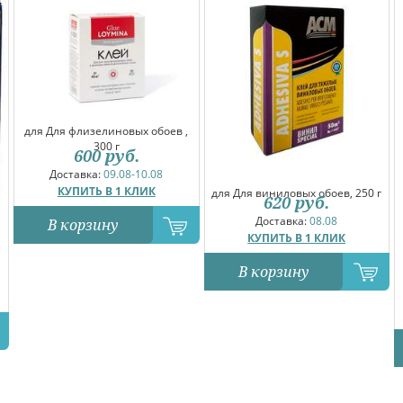
для Для флизелиновых обоев ,
300 г
600
руб.
Доставка:
09.08-10.08
КУПИТЬ В 1 КЛИК
для Для виниловых обоев, 250 г
620
руб.
Доставка:
08.08
В корзину
КУПИТЬ В 1 КЛИК
В корзину