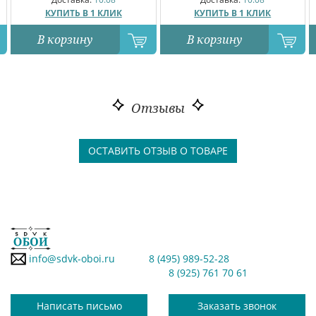
КУПИТЬ В 1 КЛИК
КУПИТЬ В 1 КЛИК
В корзину
В корзину
Отзывы
ОСТАВИТЬ ОТЗЫВ О ТОВАРЕ
info@sdvk-oboi.ru
8 (495) 989-52-28
8 (925) 761 70 61
Написать письмо
Заказать звонок