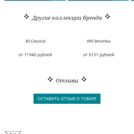
Другие коллекции бренда
3D Classical
ARS Botanika
от 11940 рублей
от 6151 рублей
Отзывы
ОСТАВИТЬ ОТЗЫВ О ТОВАРЕ