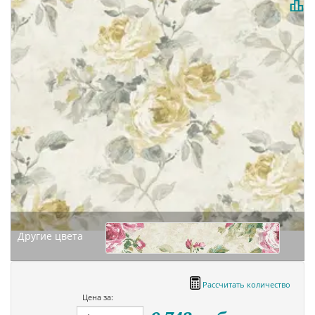
Другие цвета
Рассчитать количество
Цена за: