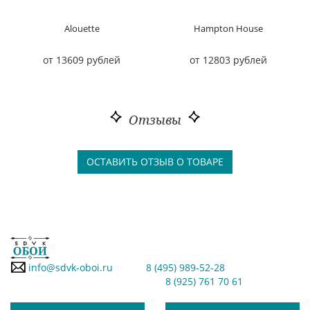
Alouette
Hampton House
от 13609 рублей
от 12803 рублей
Отзывы
ОСТАВИТЬ ОТЗЫВ О ТОВАРЕ
info@sdvk-oboi.ru
8 (495) 989-52-28
8 (925) 761 70 61