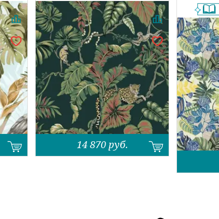
14 870
руб.