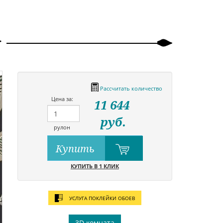
Рассчитать количество
Цена за:
11 644
руб.
рулон
Купить
КУПИТЬ В 1 КЛИК
УСЛУГА ПОКЛЕЙКИ ОБОЕВ
3D комната