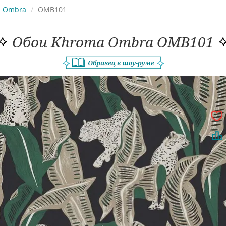
Ombra
OMB101
Обои Khroma Ombra OMB101