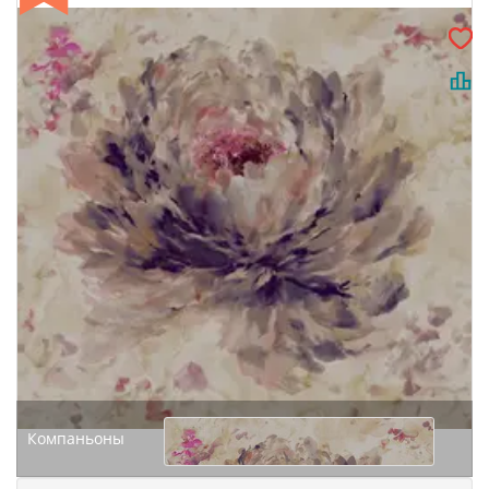
Компаньоны