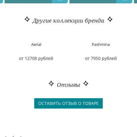
Другие коллекции бренда
Aerial
Pashmina
от 12708 рублей
от 7950 рублей
Отзывы
ОСТАВИТЬ ОТЗЫВ О ТОВАРЕ