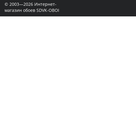
© 2003—2026 Интернет-
магазин обоев SDVK-OBOI