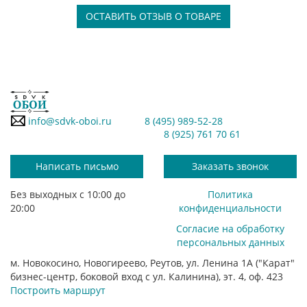
ОСТАВИТЬ ОТЗЫВ О ТОВАРЕ
info@sdvk-oboi.ru
8 (495) 989-52-28
8 (925) 761 70 61
Написать письмо
Заказать звонок
Без выходных с 10:00 до
Политика
20:00
конфиденциальности
Согласие на обработку
персональных данных
м. Новокосино, Новогиреево, Реутов, ул. Ленина 1А ("Карат"
бизнес-центр, боковой вход с ул. Калинина), эт. 4, оф. 423
Построить маршрут