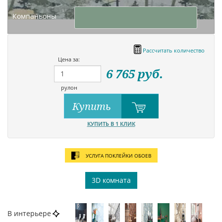
Компаньоны
Рассчитать количество
Цена за:
6 765
руб.
рулон
Купить
КУПИТЬ В 1 КЛИК
УСЛУГА ПОКЛЕЙКИ ОБОЕВ
3D комната
В интерьере