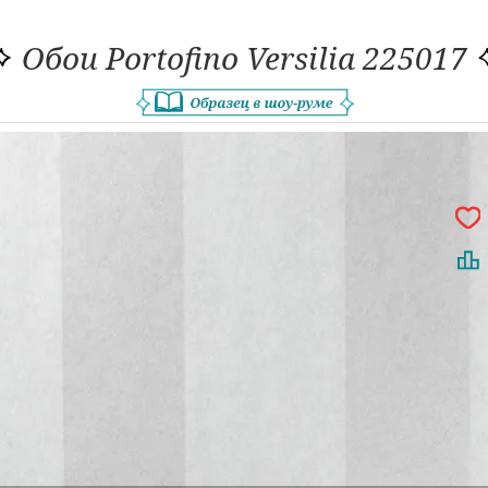
Обои Portofino Versilia 225017