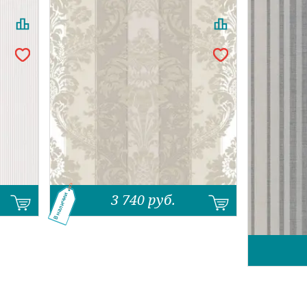
.
3 740
руб.
В наличии