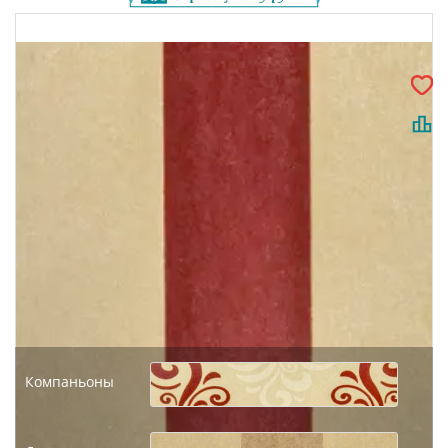
Компаньоны