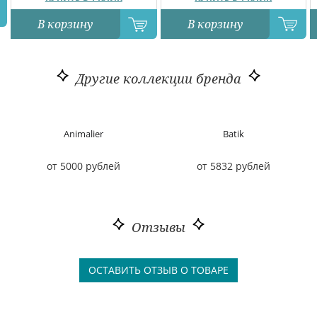
В корзину
В корзину
Другие коллекции бренда
Animalier
Batik
от 5000 рублей
от 5832 рублей
Отзывы
ОСТАВИТЬ ОТЗЫВ О ТОВАРЕ