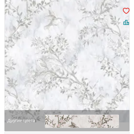
Другие цвета