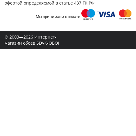
офертой определяемой в статье 437 ГК РФ
Мы принимаем к оплате
© 2003—2026 Интернет-
магазин обоев SDVK-OBOI