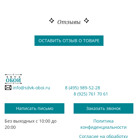
Отзывы
ОСТАВИТЬ ОТЗЫВ О ТОВАРЕ
info@sdvk-oboi.ru
8 (495) 989-52-28
8 (925) 761 70 61
Написать письмо
Заказать звонок
Без выходных с 10:00 до
Политика
20:00
конфиденциальности
Согласие на обработку