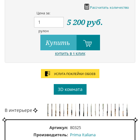
Рассчитать количество
Цена за:
5 200
руб.
рулон
Купить
КУПИТЬ В 1 КЛИК
УСЛУГА ПОКЛЕЙКИ ОБОЕВ
3D комната
В интерьере
Артикул:
80325
Производитель:
Prima Italiana