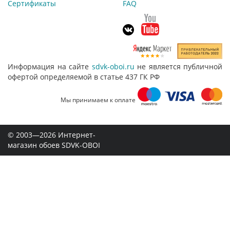
Сертификаты
FAQ
Информация на сайте
sdvk-oboi.ru
не является публичной
офертой определяемой в статье 437 ГК РФ
Мы принимаем к оплате
© 2003—2026 Интернет-
магазин обоев SDVK-OBOI