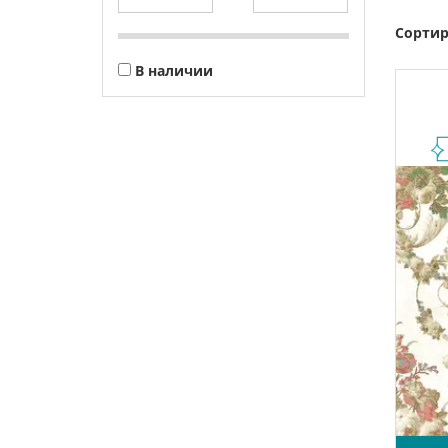
Сортир
В наличии