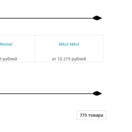
Revival
MAUI MAUI
09 рублей
от 10 219 рублей
773 товара