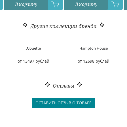
В корзину
В корзину
Другие коллекции бренда
Alouette
Hampton House
от 13497 рублей
от 12698 рублей
Отзывы
ОСТАВИТЬ ОТЗЫВ О ТОВАРЕ