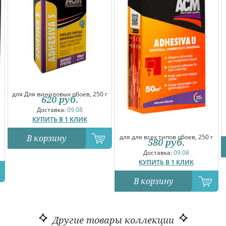
для Для виниловых обоев, 250 г
620
руб.
Доставка:
09.08
КУПИТЬ В 1 КЛИК
В корзину
для для всех типов обоев, 250 г
580
руб.
Доставка:
09.08
КУПИТЬ В 1 КЛИК
В корзину
Другие товары коллекции