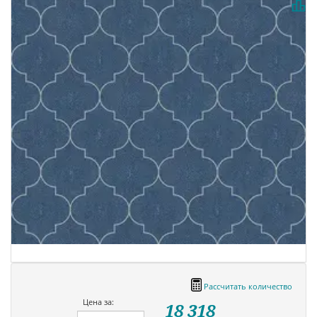
Рассчитать количество
Цена за:
18 318