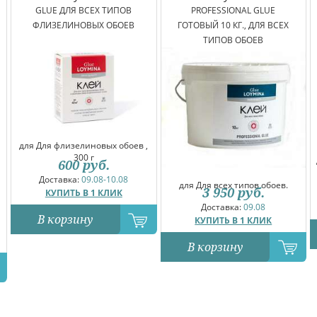
GLUE ДЛЯ ВСЕХ ТИПОВ
PROFESSIONAL GLUE
ФЛИЗЕЛИНОВЫХ ОБОЕВ
ГОТОВЫЙ 10 КГ., ДЛЯ ВСЕХ
ТИПОВ ОБОЕВ
для Для флизелиновых обоев ,
300 г
600
руб.
Доставка:
09.08-10.08
для Для всех типов обоев.
3 950
руб.
КУПИТЬ В 1 КЛИК
Доставка:
09.08
В корзину
КУПИТЬ В 1 КЛИК
В корзину