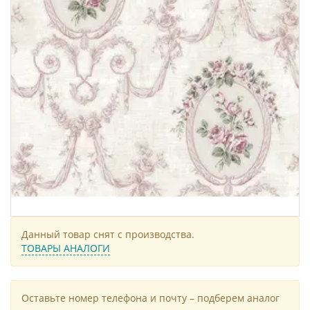
Данный товар снят с производства.
ТОВАРЫ АНАЛОГИ
Оставьте номер телефона и почту – подберем аналог