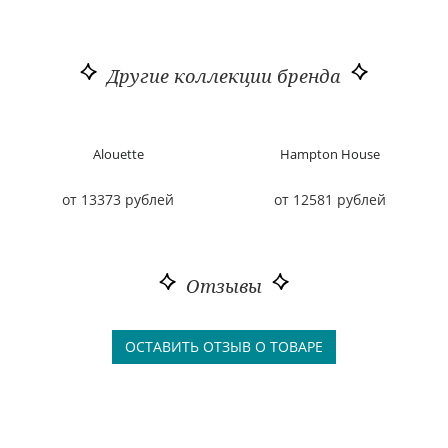
Другие коллекции бренда
Alouette
Hampton House
от 13373 рублей
от 12581 рублей
Отзывы
ОСТАВИТЬ ОТЗЫВ О ТОВАРЕ