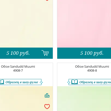
5 100
руб.
5 100
руб.
Обои
Sandudd Muumi
Обои
Sandudd Muumi
4908-7
4908-8