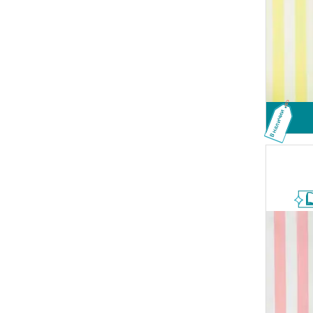
В наличии