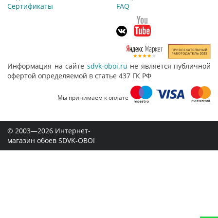
Сертификаты
FAQ
Информация на сайте
sdvk-oboi.ru
не является публичной
офертой определяемой в статье 437 ГК РФ
Мы принимаем к оплате
© 2003—2026 Интернет-
магазин обоев SDVK-OBOI