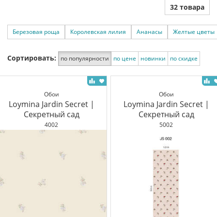
32 товара
Березовая роща
Королевская лилия
Ананасы
Желтые цветы
Сортировать:
по популярности
по цене
новинки
по скидке
Обои
Обои
Loymina Jardin Secret |
Loymina Jardin Secret |
Секретный сад
Секретный сад
4002
5002