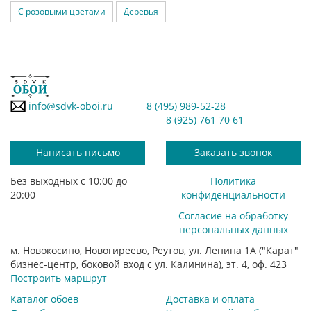
С розовыми цветами
Деревья
info@sdvk-oboi.ru
8 (495) 989-52-28
8 (925) 761 70 61
Написать письмо
Заказать звонок
Без выходных с 10:00 до
Политика
20:00
конфиденциальности
Согласие на обработку
персональных данных
м. Новокосино, Новогиреево, Реутов, ул. Ленина 1А ("Карат"
бизнес-центр, боковой вход с ул. Калинина), эт. 4, оф. 423
Построить маршрут
Каталог обоев
Доставка и оплата