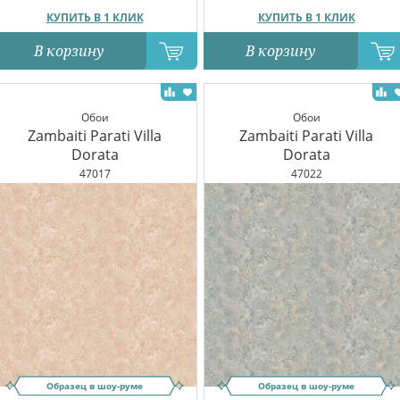
КУПИТЬ В 1 КЛИК
КУПИТЬ В 1 КЛИК
В корзину
В корзину
Обои
Обои
Zambaiti Parati Villa
Zambaiti Parati Villa
Dorata
Dorata
47017
47022
Образец в шоу-руме
Образец в шоу-руме