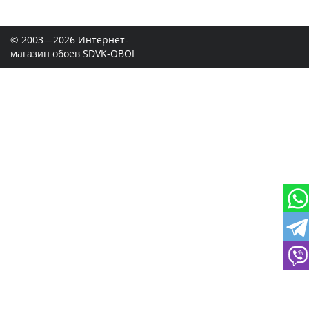
© 2003—2026 Интернет-
магазин обоев SDVK-OBOI