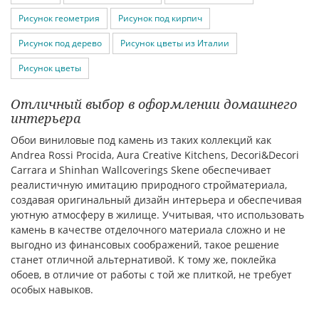
Рисунок геометрия
Рисунок под кирпич
Рисунок под дерево
Рисунок цветы из Италии
Рисунок цветы
Отличный выбор в оформлении домашнего
интерьера
Обои виниловые под камень из таких коллекций как
Andrea Rossi Procida, Aura Creative Kitchens, Decori&Decori
Carrara и Shinhan Wallcoverings Skene обеспечивает
реалистичную имитацию природного стройматериала,
создавая оригинальный дизайн интерьера и обеспечивая
уютную атмосферу в жилище. Учитывая, что использовать
камень в качестве отделочного материала сложно и не
выгодно из финансовых соображений, такое решение
станет отличной альтернативой. К тому же, поклейка
обоев, в отличие от работы с той же плиткой, не требует
особых навыков.