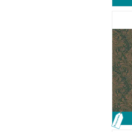
В наличии