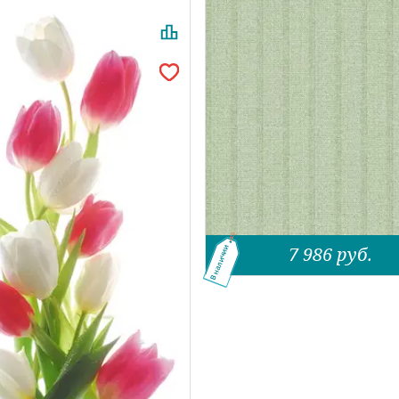
7 986
руб.
В наличии