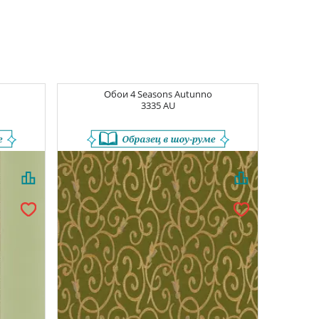
Обои
4 Seasons Autunno
3335 AU