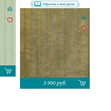
3 900
руб.