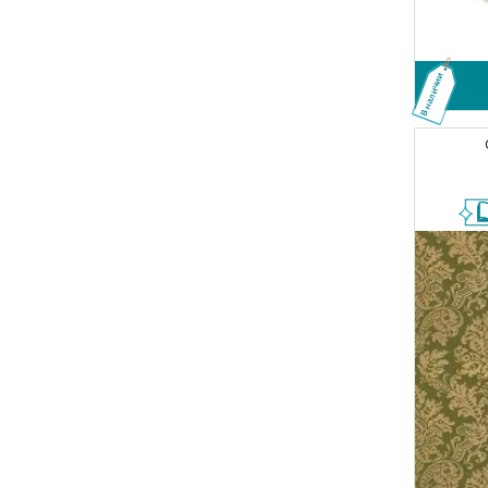
В наличии