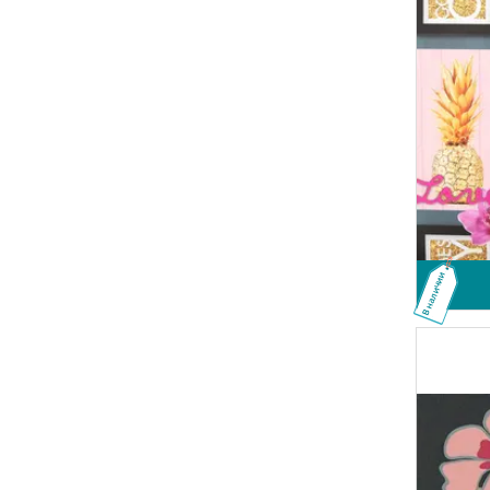
В наличии