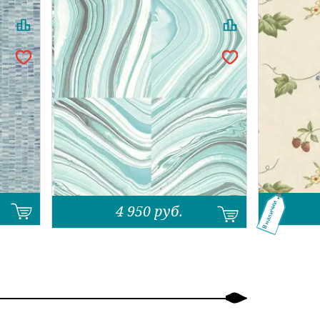
.
В наличии
4 950
руб.