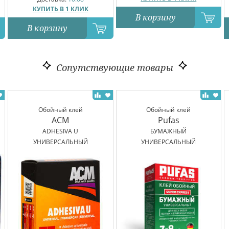
КУПИТЬ В 1 КЛИК
В корзину
В корзину
Сопутствующие товары
Обойный клей
Обойный клей
ACM
Pufas
ADHESIVA U
БУМАЖНЫЙ
УНИВЕРСАЛЬНЫЙ
УНИВЕРСАЛЬНЫЙ