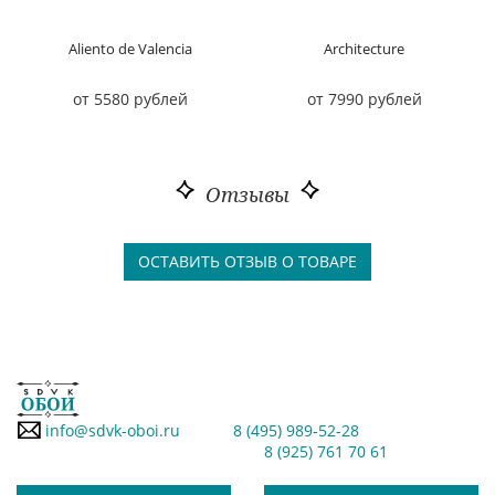
Aliento de Valencia
Architecture
от 5580 рублей
от 7990 рублей
Отзывы
ОСТАВИТЬ ОТЗЫВ О ТОВАРЕ
info@sdvk-oboi.ru
8 (495) 989-52-28
8 (925) 761 70 61