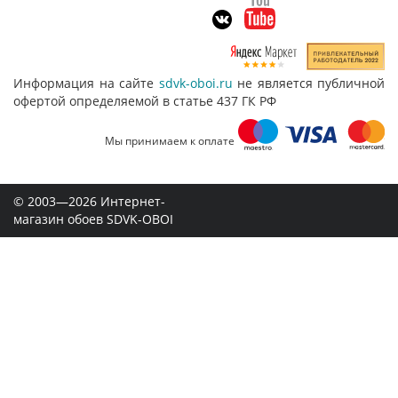
Информация на сайте
sdvk-oboi.ru
не является публичной
офертой определяемой в статье 437 ГК РФ
Мы принимаем к оплате
© 2003—2026 Интернет-
магазин обоев SDVK-OBOI