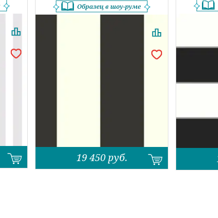
.
19 450
руб.