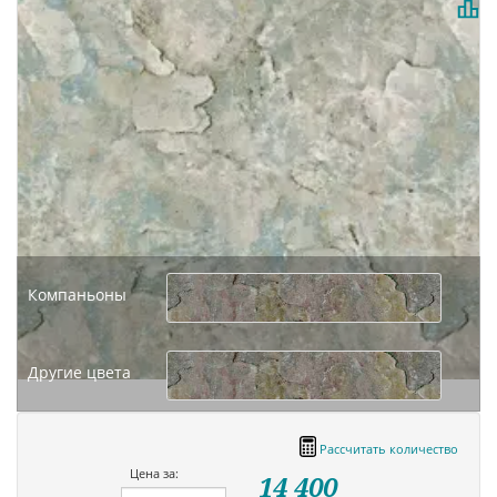
Компаньоны
Другие цвета
Рассчитать количество
Цена за:
14 400