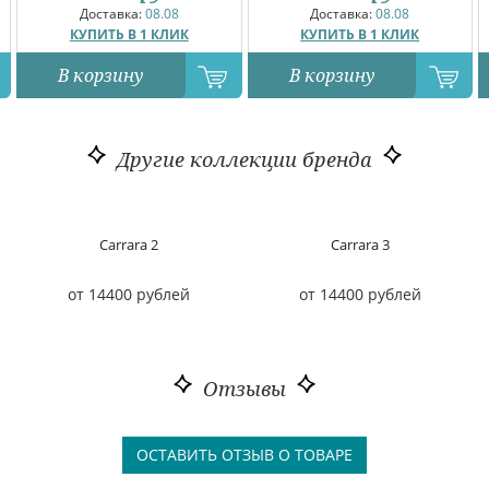
Доставка:
08.08
Доставка:
08.08
КУПИТЬ В 1 КЛИК
КУПИТЬ В 1 КЛИК
В корзину
В корзину
Другие коллекции бренда
Carrara 2
Carrara 3
от 14400 рублей
от 14400 рублей
Отзывы
ОСТАВИТЬ ОТЗЫВ О ТОВАРЕ