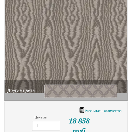
Другие цвета
Рассчитать количество
Цена за:
18 858
руб.