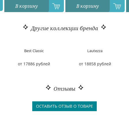
В корзину
В корзину
Другие коллекции бренда
Best Classic
Lautezza
от 17886 рублей
от 18858 рублей
Отзывы
ОСТАВИТЬ ОТЗЫВ О ТОВАРЕ