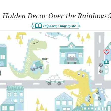
 Holden Decor Over the Rainbow 