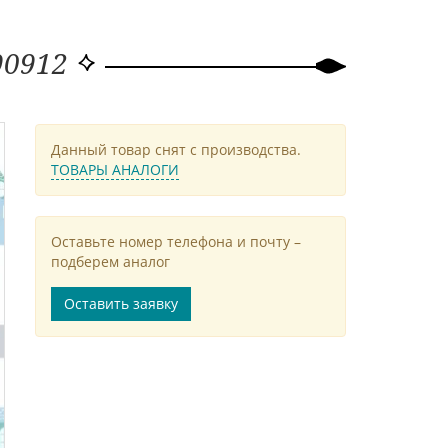
90912
Данный товар снят с производства.
ТОВАРЫ АНАЛОГИ
Оставьте номер телефона и почту –
подберем аналог
Оставить заявку