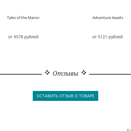
Tales of the Manor
Adventure Awaits
от 9578 рублей
от 5121 рублей
Отзывы
ОСТАВИТЬ ОТЗЫВ О ТОВАРЕ
К