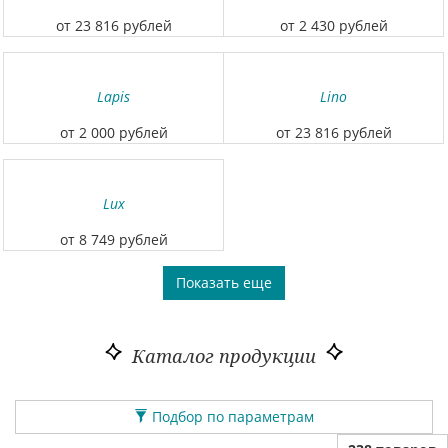
от 23 816 рублей
от 2 430 рублей
Lapis
Lino
от 2 000 рублей
от 23 816 рублей
Lux
от 8 749 рублей
Показать еще
Каталог продукции
Подбор по параметрам