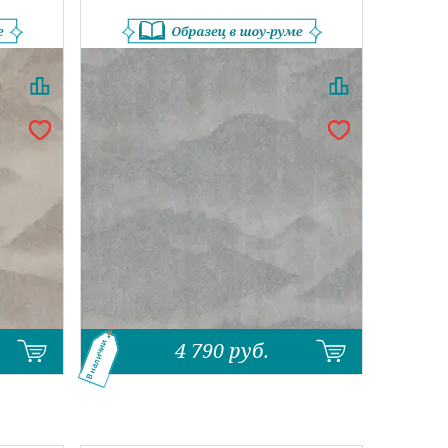
4 790
руб.
В наличии