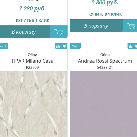
2 800
руб.
7 280
руб.
КУПИТЬ В 1 КЛИК
КУПИТЬ В 1 КЛИК
В корзину
В корзину
Обои
Обои
FIPAR Milano Casa
Andrea Rossi Spectrum
R22909
54333-21