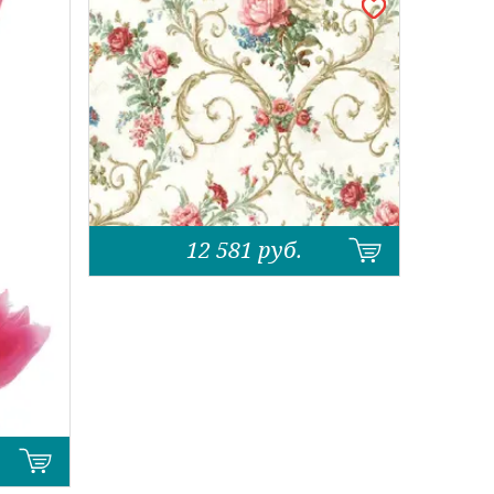
12 581
руб.