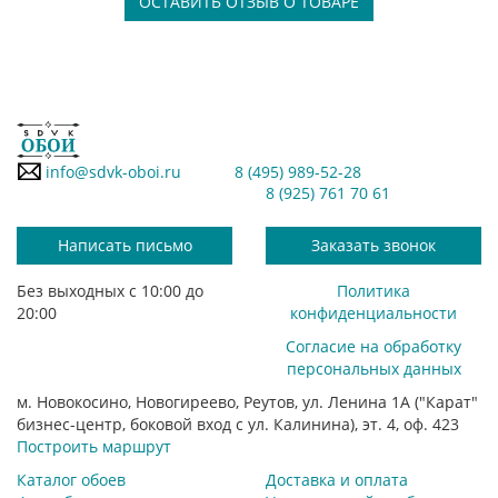
ОСТАВИТЬ ОТЗЫВ О ТОВАРЕ
info@sdvk-oboi.ru
8 (495) 989-52-28
8 (925) 761 70 61
Написать письмо
Заказать звонок
Без выходных с 10:00 до
Политика
20:00
конфиденциальности
Согласие на обработку
персональных данных
м. Новокосино, Новогиреево, Реутов, ул. Ленина 1А ("Карат"
бизнес-центр, боковой вход с ул. Калинина), эт. 4, оф. 423
Построить маршрут
Каталог обоев
Доставка и оплата