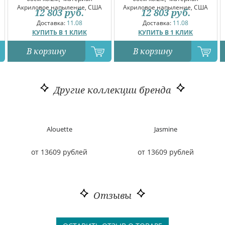
Акриловое напыление, США
Акриловое напыление, США
12 803
руб.
12 803
руб.
Доставка:
11.08
Доставка:
11.08
КУПИТЬ В 1 КЛИК
КУПИТЬ В 1 КЛИК
В корзину
В корзину
Другие коллекции бренда
Alouette
Jasmine
от 13609 рублей
от 13609 рублей
Отзывы